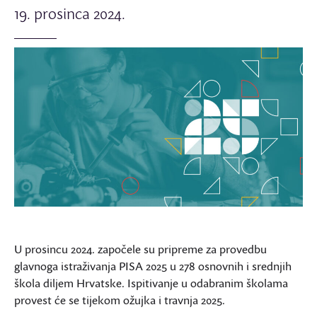
19. prosinca 2024.
U prosincu 2024. započele su pripreme za provedbu
glavnoga istraživanja PISA 2025 u 278 osnovnih i srednjih
škola diljem Hrvatske. Ispitivanje u odabranim školama
provest će se tijekom ožujka i travnja 2025.